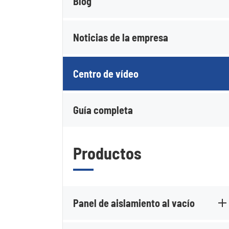
Blog
Noticias de la empresa
Centro de vídeo
Guía completa
Productos
Panel de aislamiento al vacío