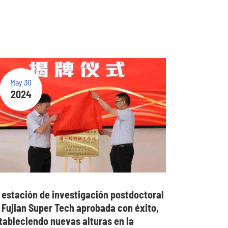
May 30
2024
 estación de investigación postdoctoral
 Fujian Super Tech aprobada con éxito,
tableciendo nuevas alturas en la