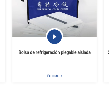
Bolsa de refrigeración plegable aislada
Ver más