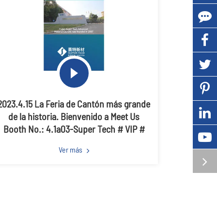
2023.4.15 La Feria de Cantón más grande
de la historia. Bienvenido a Meet Us
Booth No.: 4.1a03-Super Tech # VIP #
Ver más