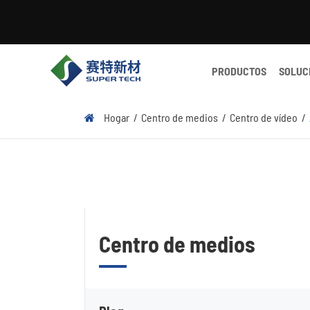
PRODUCTOS
SOLUC
Hogar
Centro de medios
Centro de vídeo
Centro de medios