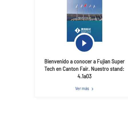
Bienvenido a conocer a Fujian Super
Tech en Canton Fair. Nuestro stand:
4.1a03
Ver más