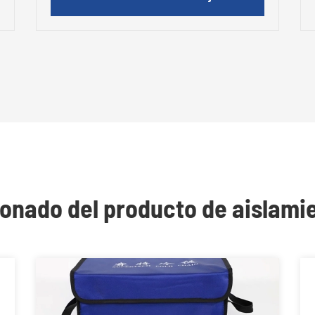
ionado del producto de aislami