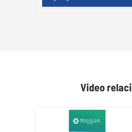
Video relac