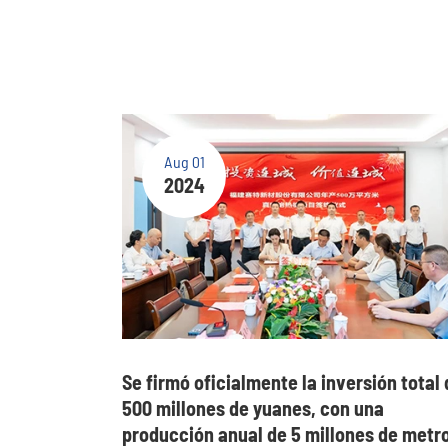
Aug 01
2024
Se firmó oficialmente la inversión total
500 millones de yuanes, con una
producción anual de 5 millones de metr