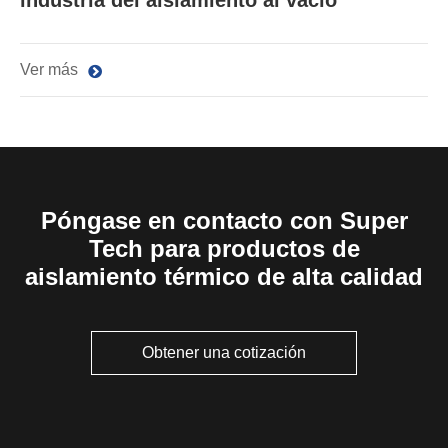
industria del aislamiento al vacío
Ver más
Póngase en contacto con Super
Tech para productos de
aislamiento térmico de alta calidad
Obtener una cotización