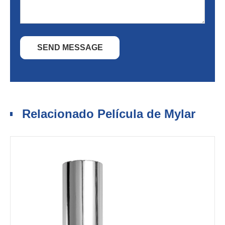
SEND MESSAGE
Relacionado Película de Mylar