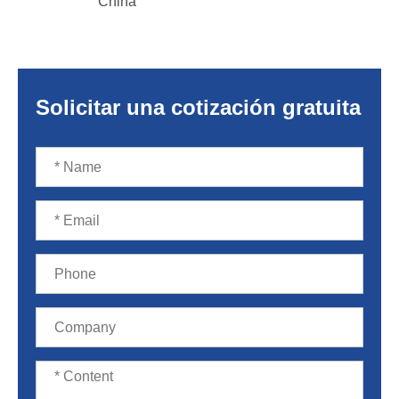
China
Solicitar una cotización gratuita