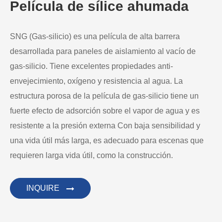
Película de sílice ahumada
SNG (Gas-silicio) es una película de alta barrera
desarrollada para paneles de aislamiento al vacío de
gas-silicio. Tiene excelentes propiedades anti-
envejecimiento, oxígeno y resistencia al agua. La
estructura porosa de la película de gas-silicio tiene un
fuerte efecto de adsorción sobre el vapor de agua y es
resistente a la presión externa Con baja sensibilidad y
una vida útil más larga, es adecuado para escenas que
requieren larga vida útil, como la construcción.
INQUIRE