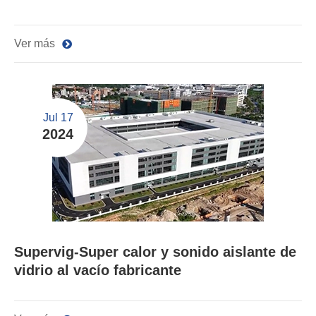
Ver más
Jul 17
2024
Supervig-Super calor y sonido aislante de
vidrio al vacío fabricante