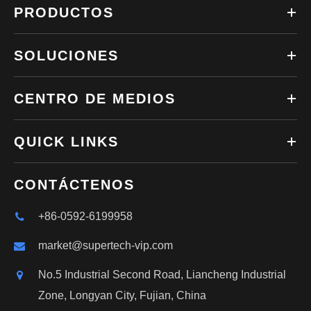
PRODUCTOS
SOLUCIONES
CENTRO DE MEDIOS
QUICK LINKS
CONTÁCTENOS
+86-0592-6199958
market@supertech-vip.com
No.5 Industrial Second Road, Liancheng Industrial
Zone, Longyan City, Fujian, China