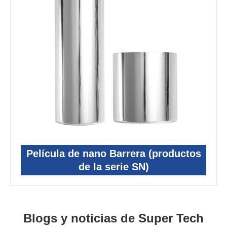
Película de nano Barrera (productos
de la serie SN)
Blogs y noticias de Super Tech