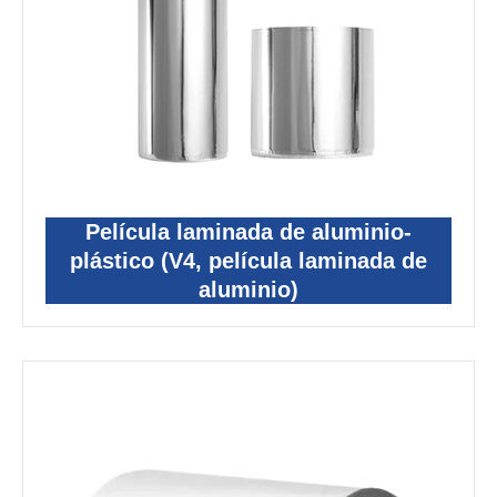
Película laminada de aluminio-
plástico (V4, película laminada de
aluminio)