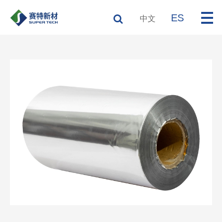
ES
中文