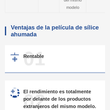
del mismo
modelo
Ventajas de la película de sílice
ahumada
01
Rentable
El rendimiento es totalmente
02
por delante de los productos
extranjeros del mismo modelo.