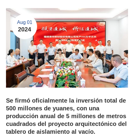
Aug 01
2024
Se firmó oficialmente la inversión total de
500 millones de yuanes, con una
producción anual de 5 millones de metros
cuadrados del proyecto arquitectónico del
tablero de aislamiento al vacío.