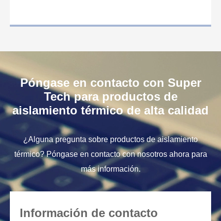
Póngase en contacto con Super
Tech para productos de
aislamiento térmico de alta calidad
¿Alguna pregunta sobre productos de aislamiento
térmico? Póngase en contacto con nosotros ahora para
más información.
Información de contacto