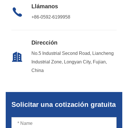
Llámanos

+86-0592-6199958
Dirección
No.5 Industrial Second Road, Liancheng

Industrial Zone, Longyan City, Fujian,
China
Solicitar una cotización gratuita