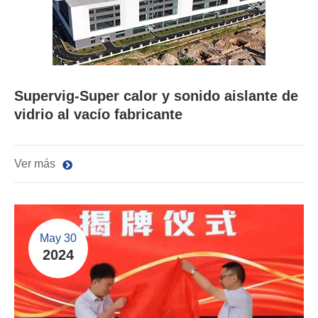
Supervig-Super calor y sonido aislante de
vidrio al vacío fabricante
Ver más
May 30
2024