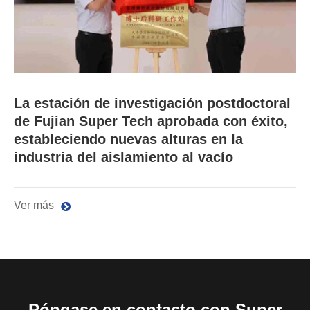
La estación de investigación postdoctoral
de Fujian Super Tech aprobada con éxito,
estableciendo nuevas alturas en la
industria del aislamiento al vacío
Ver más
Póngase en contacto con Super