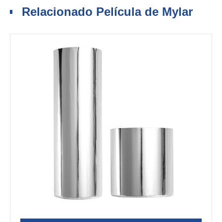
Relacionado Película de Mylar