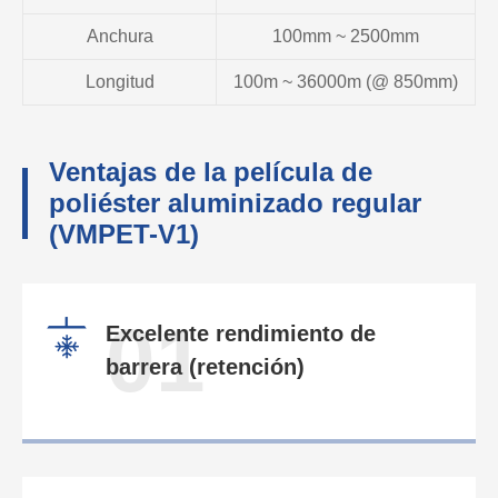
Anchura
100mm ~ 2500mm
Longitud
100m ~ 36000m (@ 850mm)
Ventajas de la película de
poliéster aluminizado regular
(VMPET-V1)
01
Excelente rendimiento de
barrera (retención)