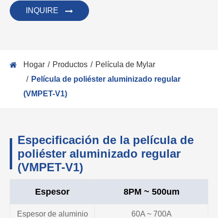
INQUIRE
Hogar
Productos
Película de Mylar
Película de poliéster aluminizado regular
(VMPET-V1)
Especificación de la película de
poliéster aluminizado regular
(VMPET-V1)
Espesor
8PM ~ 500um
Espesor de aluminio
60A ~ 700A