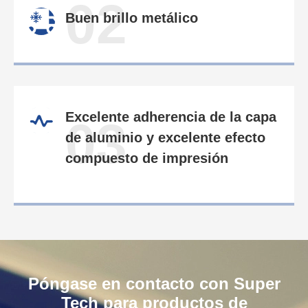
02
Buen brillo metálico
Excelente adherencia de la capa
03
de aluminio y excelente efecto
compuesto de impresión
Póngase en contacto con Super
Tech para productos de