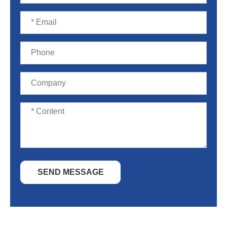
SEND MESSAGE