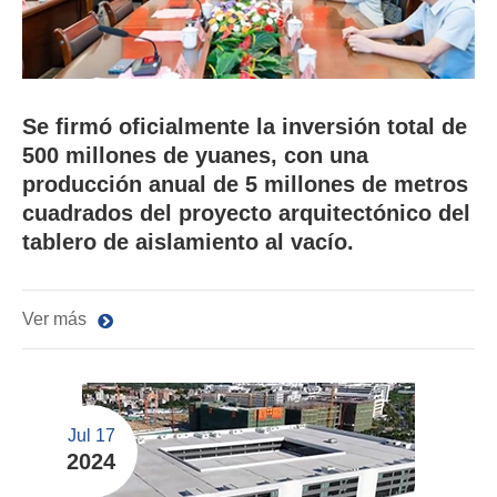
Se firmó oficialmente la inversión total de
500 millones de yuanes, con una
producción anual de 5 millones de metros
cuadrados del proyecto arquitectónico del
tablero de aislamiento al vacío.
Ver más
Jul 17
2024