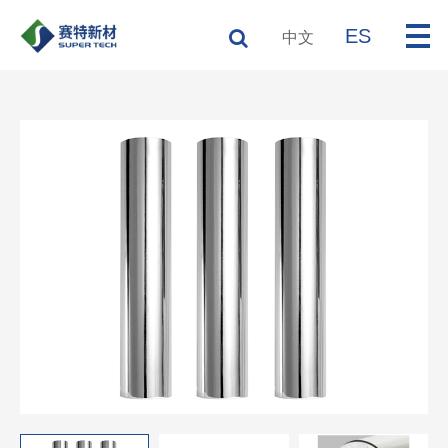
ES
中文