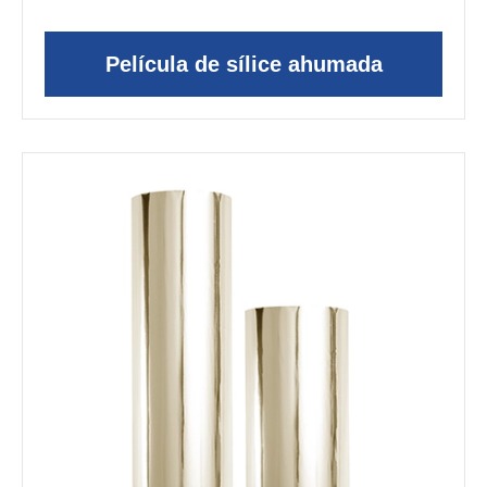
Película de sílice ahumada