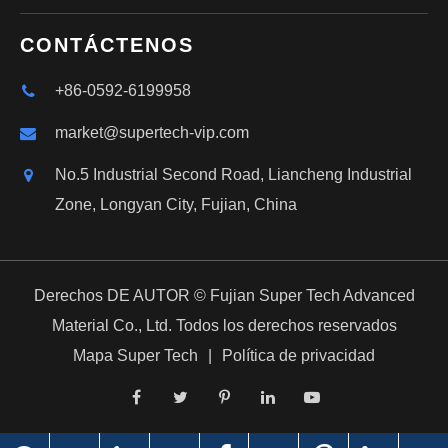
CONTÁCTENOS
+86-0592-6199958
market@supertech-vip.com
No.5 Industrial Second Road, Liancheng Industrial
Zone, Longyan City, Fujian, China
Derechos DE AUTOR ©
Fujian Super Tech Advanced
Material Co., Ltd.
Todos los derechos reservados
Mapa Super Tech
|
Política de privacidad