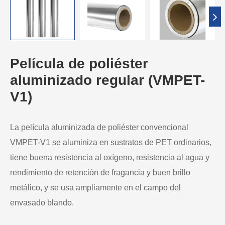
Película de poliéster
aluminizado regular (VMPET-
V1)
La película aluminizada de poliéster convencional
VMPET-V1 se aluminiza en sustratos de PET ordinarios,
tiene buena resistencia al oxígeno, resistencia al agua y
rendimiento de retención de fragancia y buen brillo
metálico, y se usa ampliamente en el campo del
envasado blando.