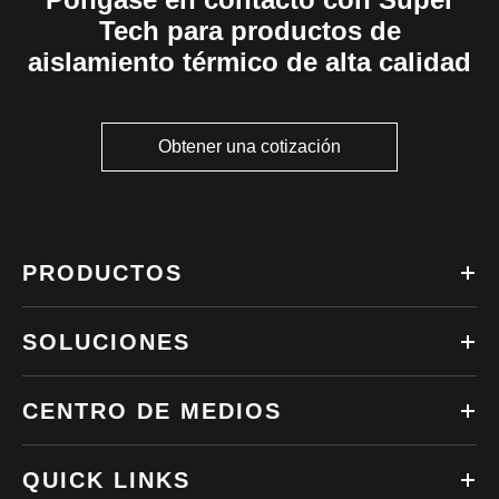
Tech para productos de
aislamiento térmico de alta calidad
Obtener una cotización
PRODUCTOS
SOLUCIONES
CENTRO DE MEDIOS
QUICK LINKS