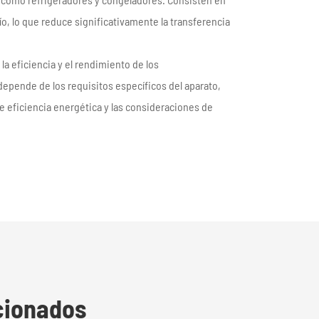
ío, lo que reduce significativamente la transferencia
la eficiencia y el rendimiento de los
depende de los requisitos específicos del aparato,
e eficiencia energética y las consideraciones de
cionados