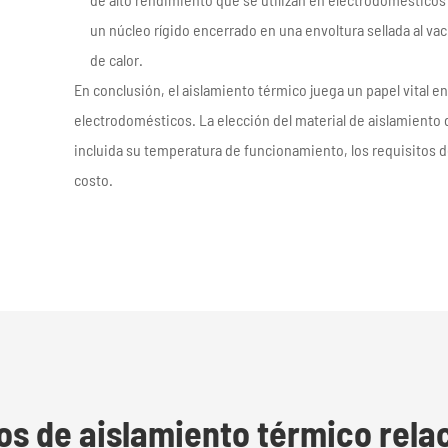
un núcleo rígido encerrado en una envoltura sellada al vac
de calor.
En conclusión, el aislamiento térmico juega un papel vital en 
electrodomésticos. La elección del material de aislamiento 
incluida su temperatura de funcionamiento, los requisitos d
costo.
os de aislamiento térmico rela