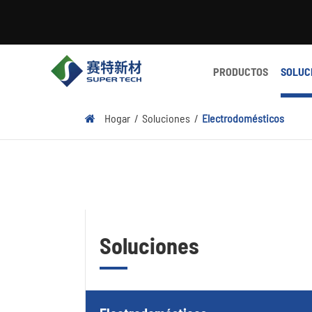
PRODUCTOS
SOLUC
Hogar
Soluciones
Electrodomésticos
Soluciones