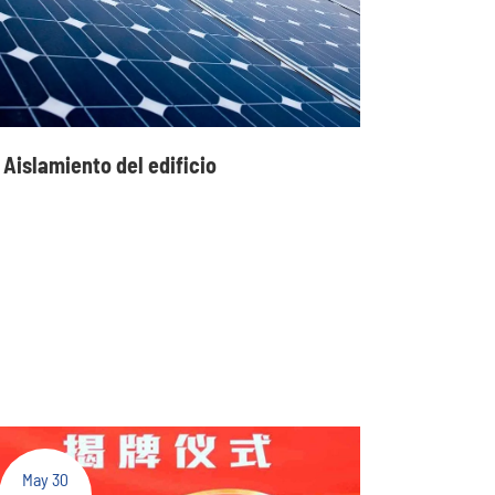
Aislamiento del edificio
May 30