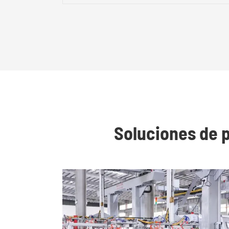
Soluciones de 