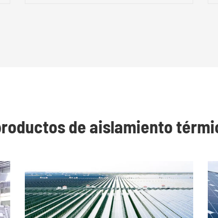
productos de aislamiento térmi