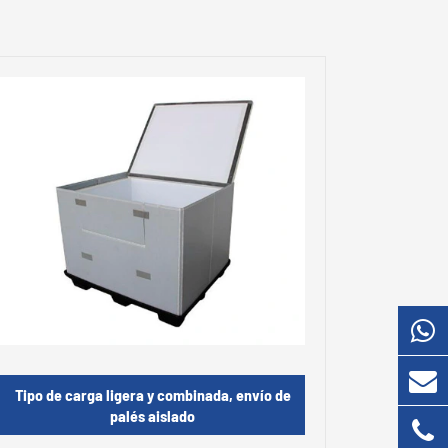
Tipo de carga ligera y combinada, envío de
palés aislado