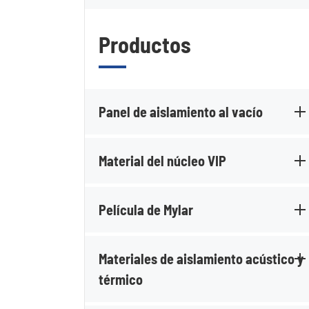
Productos
Panel de aislamiento al vacío
Material del núcleo VIP
Película de Mylar
Materiales de aislamiento acústico y
térmico