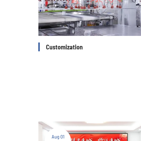
Customization
Aug 01