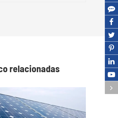
co relacionadas