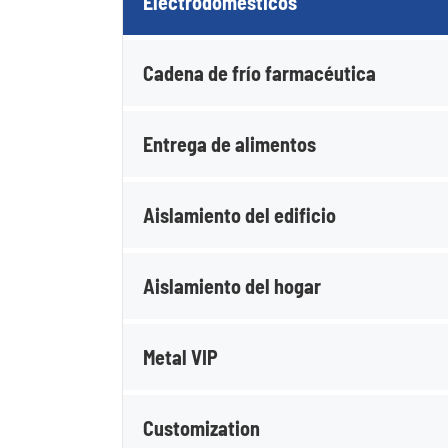
Electrodomésticos
Cadena de frío farmacéutica
Entrega de alimentos
Aislamiento del edificio
Aislamiento del hogar
Metal VIP
Customization