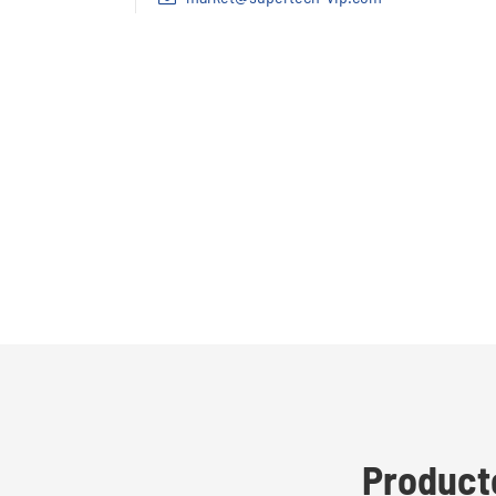
Product