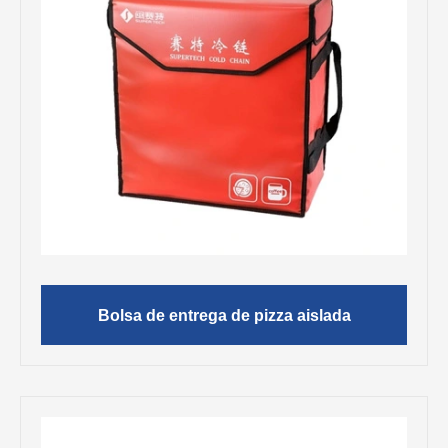
Bolsa de entrega de pizza aislada