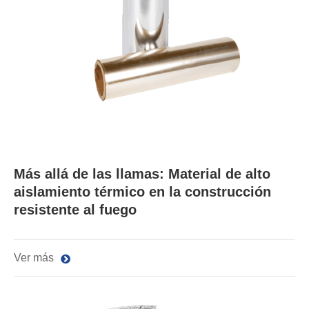
Más allá de las llamas: Material de alto
aislamiento térmico en la construcción
resistente al fuego
Ver más