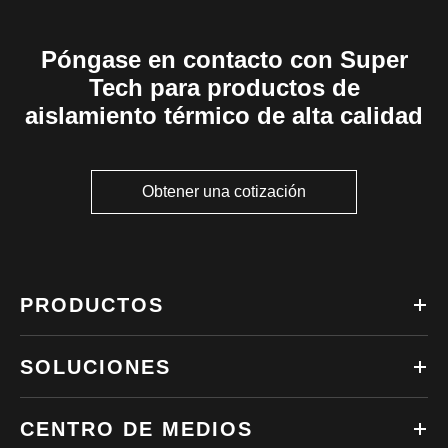
Póngase en contacto con Super
Tech para productos de
aislamiento térmico de alta calidad
Obtener una cotización
PRODUCTOS
SOLUCIONES
CENTRO DE MEDIOS