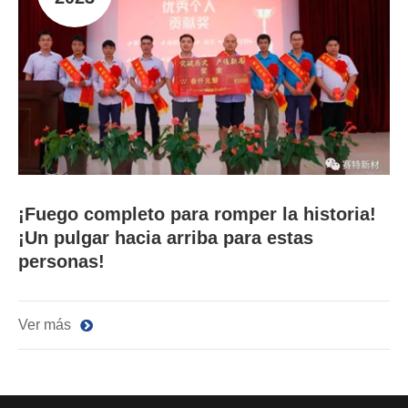
¡Fuego completo para romper la historia!
¡Un pulgar hacia arriba para estas
personas!
Ver más