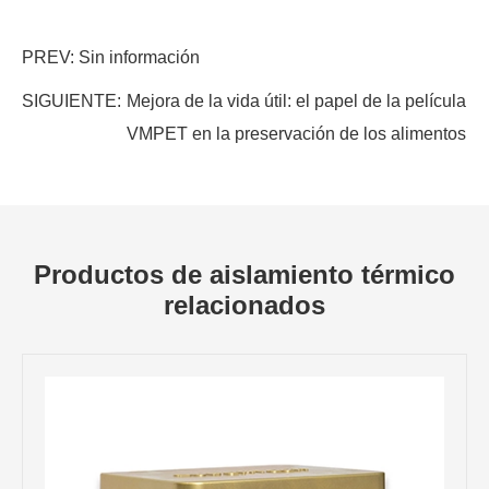
PREV: Sin información
SIGUIENTE:
Mejora de la vida útil: el papel de la película
VMPET en la preservación de los alimentos
Productos de aislamiento térmico
relacionados