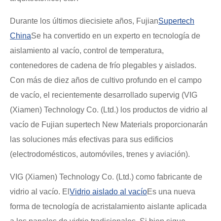
Durante los últimos diecisiete años, Fujian
Supertech
China
Se ha convertido en un experto en tecnología de
aislamiento al vacío, control de temperatura,
contenedores de cadena de frío plegables y aislados.
Con más de diez años de cultivo profundo en el campo
de vacío, el recientemente desarrollado supervig (VIG
(Xiamen) Technology Co. (Ltd.) los productos de vidrio al
vacío de Fujian supertech New Materials proporcionarán
las soluciones más efectivas para sus edificios
(electrodomésticos, automóviles, trenes y aviación).
VIG (Xiamen) Technology Co. (Ltd.) como fabricante de
vidrio al vacío. El
Vidrio aislado al vacío
Es una nueva
forma de tecnología de acristalamiento aislante aplicada