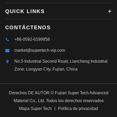
QUICK LINKS
CONTÁCTENOS
+86-0592-6199958
market@supertech-vip.com
No.5 Industrial Second Road, Liancheng Industrial
Zone, Longyan City, Fujian, China
Derechos DE AUTOR ©
Fujian Super Tech Advanced
Material Co., Ltd.
Todos los derechos reservados
Mapa Super Tech
|
Política de privacidad