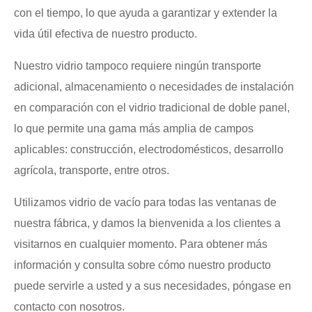
con el tiempo, lo que ayuda a garantizar y extender la
vida útil efectiva de nuestro producto.
Nuestro vidrio tampoco requiere ningún transporte
adicional, almacenamiento o necesidades de instalación
en comparación con el vidrio tradicional de doble panel,
lo que permite una gama más amplia de campos
aplicables: construcción, electrodomésticos, desarrollo
agrícola, transporte, entre otros.
Utilizamos vidrio de vacío para todas las ventanas de
nuestra fábrica, y damos la bienvenida a los clientes a
visitarnos en cualquier momento. Para obtener más
información y consulta sobre cómo nuestro producto
puede servirle a usted y a sus necesidades, póngase en
contacto con nosotros.