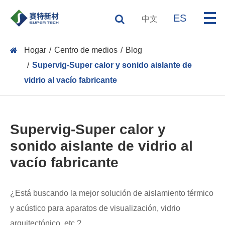
ES
中文
Hogar
Centro de medios
Blog
Supervig-Super calor y sonido aislante de
vidrio al vacío fabricante
Supervig-Super calor y
sonido aislante de vidrio al
vacío fabricante
¿Está buscando la mejor solución de aislamiento térmico
y acústico para aparatos de visualización, vidrio
arquitectónico, etc.?