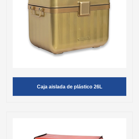
Caja aislada de plástico 26L